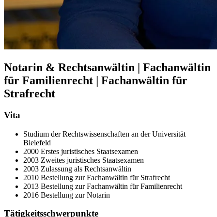
Notarin & Rechtsanwältin | Fachanwältin
für Familienrecht | Fachanwältin für
Strafrecht
Vita
Studium der Rechtswissenschaften an der Universität
Bielefeld
2000 Erstes juristisches Staatsexamen
2003 Zweites juristisches Staatsexamen
2003 Zulassung als Rechtsanwältin
2010 Bestellung zur Fachanwältin für Strafrecht
2013 Bestellung zur Fachanwältin für Familienrecht
2016 Bestellung zur Notarin
Tätigkeitsschwerpunkte